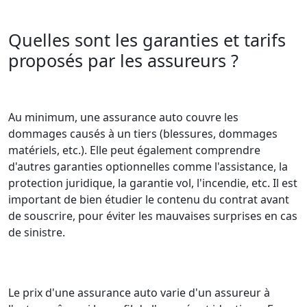
Quelles sont les garanties et tarifs
proposés par les assureurs ?
Au minimum, une assurance auto couvre les
dommages causés à un tiers (blessures, dommages
matériels, etc.). Elle peut également comprendre
d'autres garanties optionnelles comme l'assistance, la
protection juridique, la garantie vol, l'incendie, etc. Il est
important de bien étudier le contenu du contrat avant
de souscrire, pour éviter les mauvaises surprises en cas
de sinistre.
Le prix d'une assurance auto varie d'un assureur à