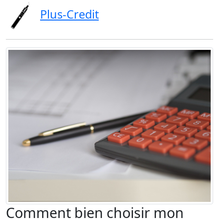
Plus-Credit
Comment bien choisir mon