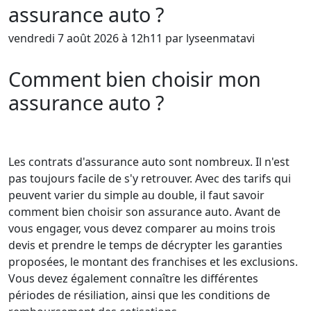
assurance auto ?
vendredi 7 août 2026 à 12h11 par lyseenmatavi
Comment bien choisir mon
assurance auto ?
Les contrats d'assurance auto sont nombreux. Il n'est
pas toujours facile de s'y retrouver. Avec des tarifs qui
peuvent varier du simple au double, il faut savoir
comment bien choisir son assurance auto. Avant de
vous engager, vous devez comparer au moins trois
devis et prendre le temps de décrypter les garanties
proposées, le montant des franchises et les exclusions.
Vous devez également connaître les différentes
périodes de résiliation, ainsi que les conditions de