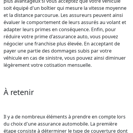
plus avantageux si vous acceptez que votre véhicule
soit équipé d'un boîtier qui mesure la vitesse moyenne
et la distance parcourue. Les assureurs peuvent ainsi
évaluer le comportement de leurs assurés au volant et
adapter leurs primes en conséquence. Enfin, pour
réduire votre prime d'assurance auto, vous pouvez
négocier une franchise plus élevée. En acceptant de
payer une partie des dommages subis par votre
véhicule en cas de sinistre, vous pouvez ainsi diminuer
légèrement votre cotisation mensuelle.
À retenir
Il y a de nombreux éléments à prendre en compte lors
du choix d'une assurance automobile. La première
étape consiste à déterminer le type de couverture dont