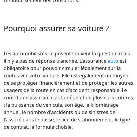
remboursement des cotisations.
Pourquoi assurer sa voiture ?
Les automobilistes se posent souvent la question mais
il n'y a pas de réponse tranchée. L'assurance
auto
est
obligatoire pour pouvoir circuler légalement sur la
route avec votre voiture. Elle est également un moyen
de se protéger financièrement et de protéger les autres
usagers de la route en cas d'accident responsable. Le
coût d'une assurance auto dépend de plusieurs critères
: la puissance du véhicule, son âge, le kilométrage
annuel, le nombre d'accidents ou de sinistres de
l'assuré dans le passé, le lieu de stationnement, le type
de contrat, la formule choisie.