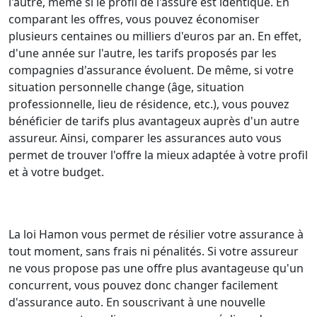
l'autre, même si le profil de l'assuré est identique. En
comparant les offres, vous pouvez économiser
plusieurs centaines ou milliers d'euros par an. En effet,
d'une année sur l'autre, les tarifs proposés par les
compagnies d'assurance évoluent. De même, si votre
situation personnelle change (âge, situation
professionnelle, lieu de résidence, etc.), vous pouvez
bénéficier de tarifs plus avantageux auprès d'un autre
assureur. Ainsi, comparer les assurances auto vous
permet de trouver l'offre la mieux adaptée à votre profil
et à votre budget.
La loi Hamon vous permet de résilier votre assurance à
tout moment, sans frais ni pénalités. Si votre assureur
ne vous propose pas une offre plus avantageuse qu'un
concurrent, vous pouvez donc changer facilement
d'assurance auto. En souscrivant à une nouvelle