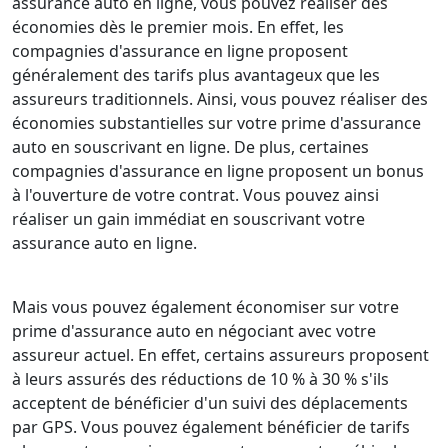
assurance auto en ligne, vous pouvez réaliser des
économies dès le premier mois. En effet, les
compagnies d'assurance en ligne proposent
généralement des tarifs plus avantageux que les
assureurs traditionnels. Ainsi, vous pouvez réaliser des
économies substantielles sur votre prime d'assurance
auto en souscrivant en ligne. De plus, certaines
compagnies d'assurance en ligne proposent un bonus
à l'ouverture de votre contrat. Vous pouvez ainsi
réaliser un gain immédiat en souscrivant votre
assurance auto en ligne.
Mais vous pouvez également économiser sur votre
prime d'assurance auto en négociant avec votre
assureur actuel. En effet, certains assureurs proposent
à leurs assurés des réductions de 10 % à 30 % s'ils
acceptent de bénéficier d'un suivi des déplacements
par GPS. Vous pouvez également bénéficier de tarifs