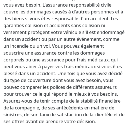
vous avez besoin. L'assurance responsabilité civile
couvre les dommages causés à d'autres personnes et à
des biens si vous êtes responsable d'un accident. Les
garanties collision et accidents sans collision ni
versement protègent votre véhicule s'il est endommagé
dans un accident ou par un autre événement, comme
un incendie ou un vol. Vous pouvez également
souscrire une assurance contre les dommages
corporels ou une assurance pour frais médicaux, qui
peut vous aider à payer vos frais médicaux si vous êtes
blessé dans un accident. Une fois que vous avez décidé
du type de couverture dont vous avez besoin, vous
pouvez comparer les polices de différents assureurs
pour trouver celle qui répond le mieux à vos besoins.
Assurez-vous de tenir compte de la stabilité financière
de la compagnie, de ses antécédents en matière de
sinistres, de son taux de satisfaction de la clientèle et de
ses offres avant de prendre votre décision.