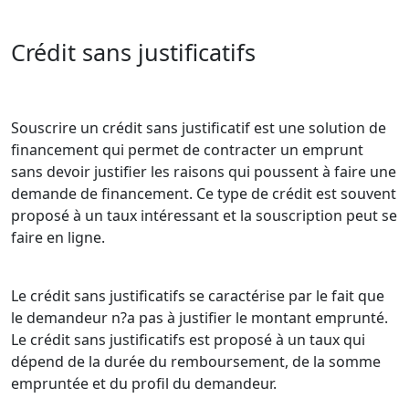
Crédit sans justificatifs
Souscrire un crédit sans justificatif est une solution de
financement qui permet de contracter un emprunt
sans devoir justifier les raisons qui poussent à faire une
demande de financement. Ce type de crédit est souvent
proposé à un taux intéressant et la souscription peut se
faire en ligne.
Le crédit sans justificatifs se caractérise par le fait que
le demandeur n?a pas à justifier le montant emprunté.
Le crédit sans justificatifs est proposé à un taux qui
dépend de la durée du remboursement, de la somme
empruntée et du profil du demandeur.