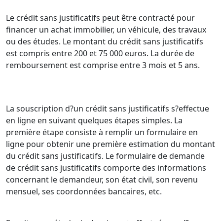
Le crédit sans justificatifs peut être contracté pour
financer un achat immobilier, un véhicule, des travaux
ou des études. Le montant du crédit sans justificatifs
est compris entre 200 et 75 000 euros. La durée de
remboursement est comprise entre 3 mois et 5 ans.
La souscription d?un crédit sans justificatifs s?effectue
en ligne en suivant quelques étapes simples. La
première étape consiste à remplir un formulaire en
ligne pour obtenir une première estimation du montant
du crédit sans justificatifs. Le formulaire de demande
de crédit sans justificatifs comporte des informations
concernant le demandeur, son état civil, son revenu
mensuel, ses coordonnées bancaires, etc.