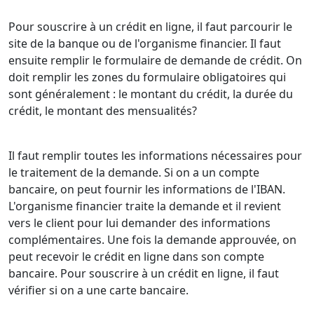
Pour souscrire à un crédit en ligne, il faut parcourir le
site de la banque ou de l'organisme financier. Il faut
ensuite remplir le formulaire de demande de crédit. On
doit remplir les zones du formulaire obligatoires qui
sont généralement : le montant du crédit, la durée du
crédit, le montant des mensualités?
Il faut remplir toutes les informations nécessaires pour
le traitement de la demande. Si on a un compte
bancaire, on peut fournir les informations de l'IBAN.
L'organisme financier traite la demande et il revient
vers le client pour lui demander des informations
complémentaires. Une fois la demande approuvée, on
peut recevoir le crédit en ligne dans son compte
bancaire. Pour souscrire à un crédit en ligne, il faut
vérifier si on a une carte bancaire.