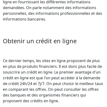
ligne en fournissant les différentes informations
demandées. On parle notamment des informations
personnelles, des informations professionnelles et des
informations bancaires.
Obtenir un crédit en ligne
Ce dernier temps, les sites en ligne proposent de plus
en plus de produits financiers. Il est donc plus facile de
souscrire un crédit en ligne. Le premier avantage d'un
crédit en ligne est que l'on peut accéder à la demande
de crédit 24h/24 et 7j/7. On peut choisir le meilleur taux
en comparant les offres. On peut consulter les offres
des banques et des organismes financiers qui
proposent des crédits en ligne.