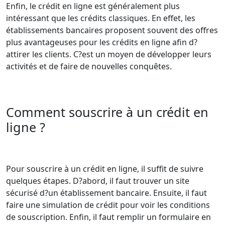
Enfin, le crédit en ligne est généralement plus
intéressant que les crédits classiques. En effet, les
établissements bancaires proposent souvent des offres
plus avantageuses pour les crédits en ligne afin d?
attirer les clients. C?est un moyen de développer leurs
activités et de faire de nouvelles conquêtes.
Comment souscrire à un crédit en
ligne ?
Pour souscrire à un crédit en ligne, il suffit de suivre
quelques étapes. D?abord, il faut trouver un site
sécurisé d?un établissement bancaire. Ensuite, il faut
faire une simulation de crédit pour voir les conditions
de souscription. Enfin, il faut remplir un formulaire en