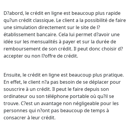
D?abord, le crédit en ligne est beaucoup plus rapide
qu?un crédit classique. Le client a la possibilité de faire
une simulation directement sur le site de l?
établissement bancaire. Cela lui permet d?avoir une
idée sur les mensualités à payer et sur la durée de
remboursement de son crédit. Il peut donc choisir d?
accepter ou non l?offre de crédit.
Ensuite, le crédit en ligne est beaucoup plus pratique.
En effet, le client n?a pas besoin de se déplacer pour
souscrire à un crédit. Il peut le faire depuis son
ordinateur ou son téléphone portable où qu?il se
trouve. C?est un avantage non négligeable pour les
personnes qui n?ont pas beaucoup de temps à
consacrer à leur crédit.