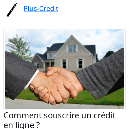
Plus-Credit
Comment souscrire un crédit
en ligne ?