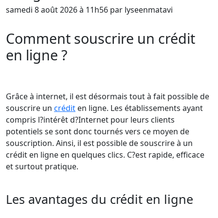
samedi 8 août 2026 à 11h56 par lyseenmatavi
Comment souscrire un crédit
en ligne ?
Grâce à internet, il est désormais tout à fait possible de
souscrire un
crédit
en ligne. Les établissements ayant
compris l?intérêt d?Internet pour leurs clients
potentiels se sont donc tournés vers ce moyen de
souscription. Ainsi, il est possible de souscrire à un
crédit en ligne en quelques clics. C?est rapide, efficace
et surtout pratique.
Les avantages du crédit en ligne